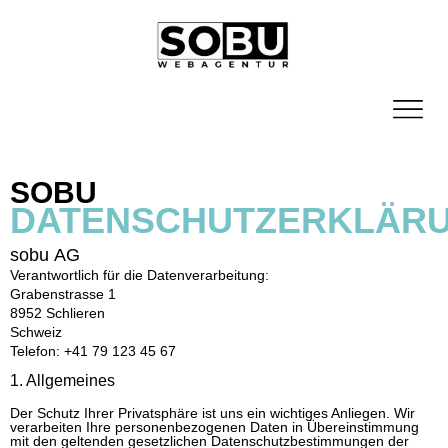
SOBU
DATENSCHUTZERKLÄR
sobu
AG
Verantwortlich für die Datenverarbeitung:
Grabenstrasse 1
8952 Schlieren
Schweiz
Telefon: +41 79 123 45 67
1. Allgemeines
Der Schutz Ihrer Privatsphäre ist uns ein wichtiges Anliegen. Wir
verarbeiten Ihre personenbezogenen Daten in Übereinstimmung
mit den geltenden gesetzlichen Datenschutzbestimmungen der