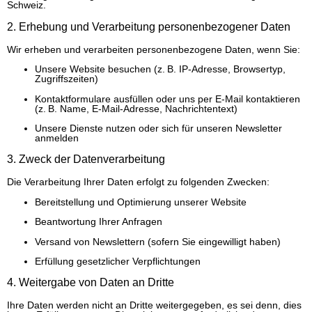
Schweiz.
2. Erhebung und Verarbeitung personenbezogener Daten
Wir erheben und verarbeiten personenbezogene Daten, wenn Sie:
Unsere Website besuchen (z. B. IP-Adresse, Browsertyp,
Zugriffszeiten)
Kontaktformulare ausfüllen oder uns per E-Mail kontaktieren
(z. B. Name, E-Mail-Adresse, Nachrichtentext)
Unsere Dienste nutzen oder sich für unseren Newsletter
anmelden
3. Zweck der Datenverarbeitung
Die Verarbeitung Ihrer Daten erfolgt zu folgenden Zwecken:
Bereitstellung und Optimierung unserer Website
Beantwortung Ihrer Anfragen
Versand von Newslettern (sofern Sie eingewilligt haben)
Erfüllung gesetzlicher Verpflichtungen
4. Weitergabe von Daten an Dritte
Ihre Daten werden nicht an Dritte weitergegeben, es sei denn, dies