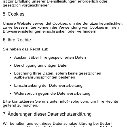
ist zur Erfüllung unserer Dienstleistungen erforderlich oder
gesetzlich vorgeschrieben.
5. Cookies
Unsere Website verwendet Cookies, um die Benutzerfreundlichkeit
zu verbessern. Sie können die Verwendung von Cookies in Ihren
Browsereinstellungen einschränken oder verhindern.
6. Ihre Rechte
Sie haben das Recht auf:
Auskunft über Ihre gespeicherten Daten
Berichtigung unrichtiger Daten
Löschung Ihrer Daten, sofern keine gesetzlichen
Aufbewahrungspflichten bestehen
Einschränkung der Datenverarbeitung
Widerspruch gegen die Datenverarbeitung
Bitte kontaktieren Sie uns unter
info@sobu.com
, um Ihre Rechte
geltend zu machen.
7. Änderungen dieser Datenschutzerklärung
Wir behalten uns vor, diese Datenschutzerklärung bei Bedarf